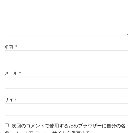
名前
*
メール
*
サイト
次回のコメントで使用するためブラウザーに自分の名