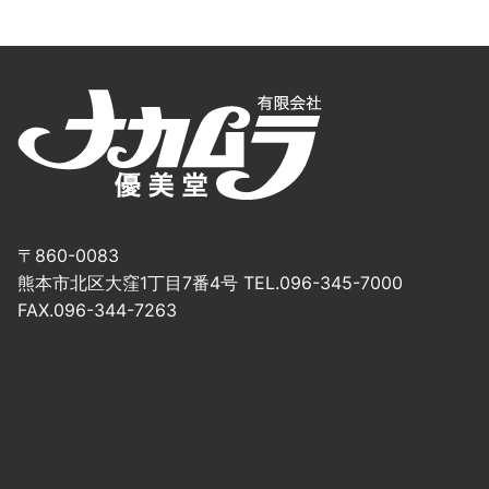
〒860-0083
熊本市北区大窪1丁目7番4号 TEL.096-345-7000
FAX.096-344-7263