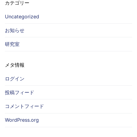
カテゴリー
Uncategorized
お知らせ
研究室
メタ情報
ログイン
投稿フィード
コメントフィード
WordPress.org