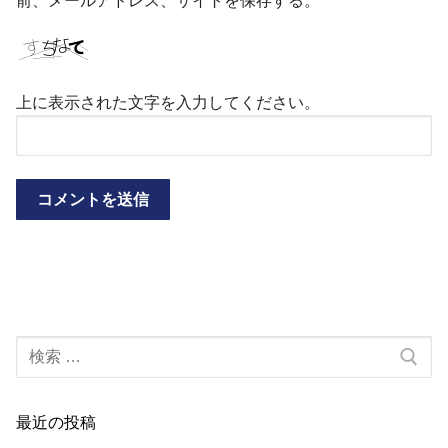
前、メールアドレス、サイトを保存する。
上に表示された文字を入力してください。
検
索:
最近の投稿