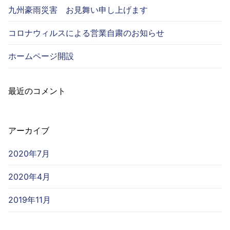
九州豪雨災害 お見舞い申し上げます
コロナウィルスによる営業自粛のお知らせ
ホームページ開設
最近のコメント
アーカイブ
2020年7月
2020年4月
2019年11月